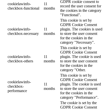
GDPR cookie consent to
cookielawinfo-
11
record the user consent for
checkbox-functional
months
the cookies in the category
"Functional".
This cookie is set by
GDPR Cookie Consent
cookielawinfo-
11
plugin. The cookies is used
checkbox-necessary
months
to store the user consent
for the cookies in the
category "Necessary".
This cookie is set by
GDPR Cookie Consent
cookielawinfo-
11
plugin. The cookie is used
checkbox-others
months
to store the user consent
for the cookies in the
category "Other.
This cookie is set by
GDPR Cookie Consent
cookielawinfo-
11
plugin. The cookie is used
checkbox-
months
to store the user consent
performance
for the cookies in the
category "Performance".
The cookie is set by the
GDPR Cookie Consent