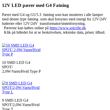
12V LED pærer med G4 Fatning
Pærer med G4 og GU5.3 fatning som kan monteres i alle lamper
med denne type fatning som skal forsynes med energi fra 12V/24V
batterier eller 12V/24V transformator/strømforsyning.
Pærerne kan købes online på
https://www.solcelle.dk
Klik på billedet for at se beskrivelsen, tekniske data, priser, tilbud.
10 SMD LED G4
SPOT/
2,0W-Varm/Hvid Type P
9 SMD LED G4
SPOT/2,0W-Varm/Hvid
Type T