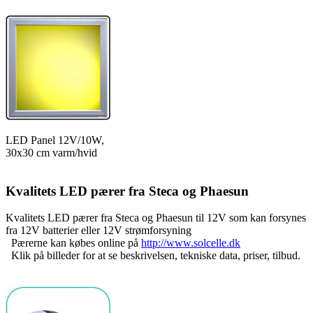
LED Panel 12V/10W,
30x30 cm varm/hvid
Kvalitets LED pærer fra Steca og Phaesun
Kvalitets LED pærer fra Steca og Phaesun til 12V som kan forsynes
fra 12V batterier eller 12V strømforsyning
Pærerne kan købes online på
http://www.solcelle.dk
Klik på billeder for at se beskrivelsen, tekniske data, priser, tilbud.