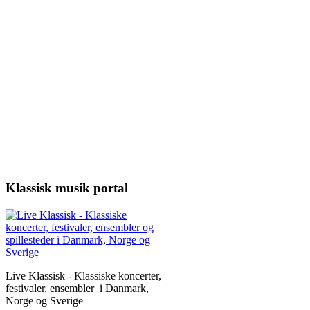
Klassisk musik portal
Live Klassisk - Klassiske koncerter,
festivaler, ensembler i Danmark,
Norge og Sverige