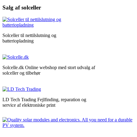
Salg af solceller
Solceller til nettilslutning og
batteriopladning
Solcelle.dk Online webshop med stort udvalg af
solceller og tilbehør
LD Tech Trading Fejlfinding, reparation og
service af elektroniske print