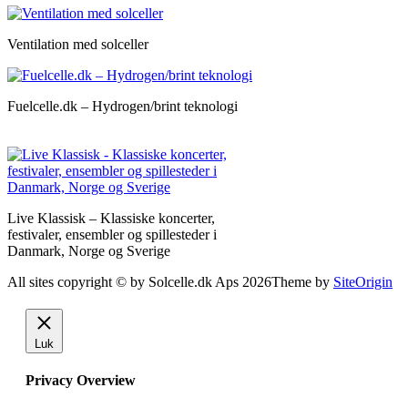
Ventilation med solceller
Fuelcelle.dk – Hydrogen/brint teknologi
Live Klassisk – Klassiske koncerter,
festivaler, ensembler og spillesteder i
Danmark, Norge og Sverige
All sites copyright © by Solcelle.dk Aps 2026
Theme by
SiteOrigin
Luk
Privacy Overview