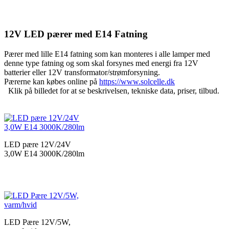
12V LED pærer med E14 Fatning
Pærer med lille E14 fatning som kan monteres i alle lamper med
denne type fatning og som skal forsynes med energi fra 12V
batterier eller 12V transformator/strømforsyning.
Pærerne kan købes online på
https://www.solcelle.dk
Klik på billedet for at se beskrivelsen, tekniske data, priser, tilbud.
LED pære 12V/24V
3,0W E14 3000K/280lm
LED Pære 12V/5W,