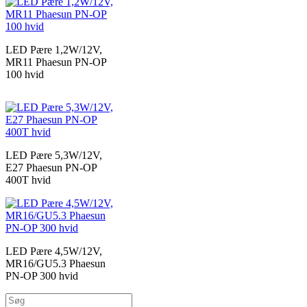
LED Pære 1,2W/12V,
MR11 Phaesun PN-OP
100 hvid
LED Pære 5,3W/12V,
E27 Phaesun PN-OP
400T hvid
LED Pære 4,5W/12V,
MR16/GU5.3 Phaesun
PN-OP 300 hvid
Søg