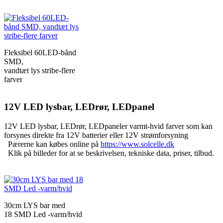
Fleksibel 60LED-bånd
SMD,
vandtæt lys stribe-flere
farver
12V LED lysbar, LEDrør, LEDpanel
12V LED lysbar, LEDrør, LEDpaneler varmt-hvid farver som kan
forsynes direkte fra 12V batterier eller 12V strømforsyning
Pærerne kan købes online på
https://www.solcelle.dk
Klik på billeder for at se beskrivelsen, tekniske data, priser, tilbud.
30cm LYS bar med
18 SMD Led -varm/hvid