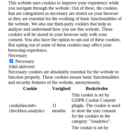
This website uses cookies to improve your experience while
you navigate through the website. Out of these, the cookies
that are categorized as necessary are stored on your browser
as they are essential for the working of basic functionalities of
the website. We also use third-party cookies that help us
analyze and understand how you use this website. These
cookies will be stored in your browser only with your
consent. You also have the option to opt-out of these cookies.
But opting out of some of these cookies may affect your
browsing experience.
Necessary
Necessary
Altid aktiveret
Necessary cookies are absolutely essential for the website to
function properly. These cookies ensure basic functionalities
and security features of the website, anonymously.
Cookie
Varighed
Beskrivelse
This cookie is set by
GDPR Cookie Consent
cookielawinfo-
11
plugin. The cookie is used
checkbox-analytics
months
to store the user consent
for the cookies in the
category "Analytics".
The cookie is set by