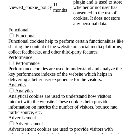
plugin and is used to store
11
viewed_cookie_policy
whether or not user has
months
consented to the use of
cookies. It does not store
any personal data.
Functional
Functional
Functional cookies help to perform certain functionalities like
sharing the content of the website on social media platforms,
collect feedbacks, and other third-party features.
Performance
Performance
Performance cookies are used to understand and analyze the
key performance indexes of the website which helps in
delivering a better user experience for the visitors.
Analytics
Analytics
Analytical cookies are used to understand how visitors
interact with the website. These cookies help provide
information on metrics the number of visitors, bounce rate,
traffic source, etc.
Advertisement
Advertisement
Advertisement cookies are used to provide visitors with