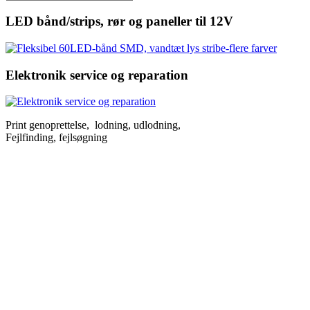
efter:
LED bånd/strips, rør og paneller til 12V
Elektronik service og reparation
Print genoprettelse, lodning, udlodning,
Fejlfinding, fejlsøgning